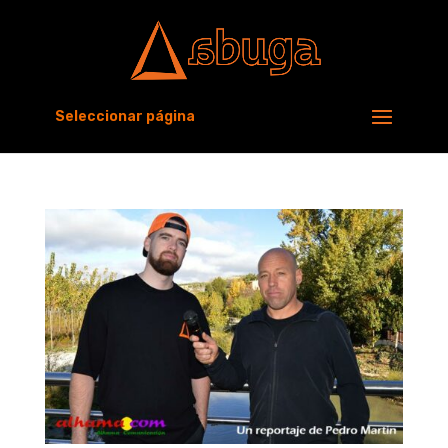
Seleccionar página