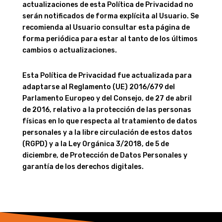
actualizaciones de esta Política de Privacidad no
serán notificados de forma explícita al Usuario. Se
recomienda al Usuario consultar esta página de
forma periódica para estar al tanto de los últimos
cambios o actualizaciones.
Esta Política de Privacidad fue actualizada para
adaptarse al Reglamento (UE) 2016/679 del
Parlamento Europeo y del Consejo, de 27 de abril
de 2016, relativo a la protección de las personas
físicas en lo que respecta al tratamiento de datos
personales y a la libre circulación de estos datos
(RGPD) y a la Ley Orgánica 3/2018, de 5 de
diciembre, de Protección de Datos Personales y
garantía de los derechos digitales.