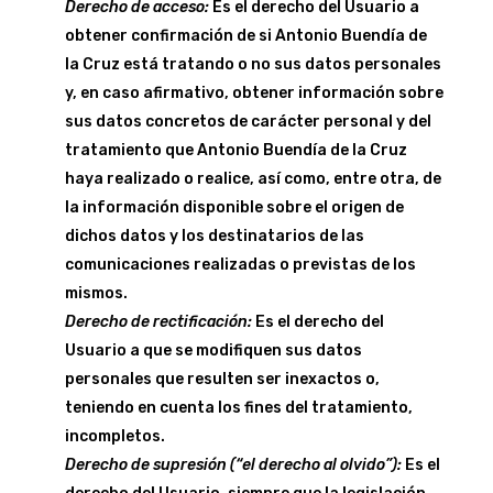
Derecho de acceso:
Es el derecho del Usuario a
obtener confirmación de si Antonio Buendía de
la Cruz está tratando o no sus datos personales
y, en caso afirmativo, obtener información sobre
sus datos concretos de carácter personal y del
tratamiento que Antonio Buendía de la Cruz
haya realizado o realice, así como, entre otra, de
la información disponible sobre el origen de
dichos datos y los destinatarios de las
comunicaciones realizadas o previstas de los
mismos.
Derecho de rectificación:
Es el derecho del
Usuario a que se modifiquen sus datos
personales que resulten ser inexactos o,
teniendo en cuenta los fines del tratamiento,
incompletos.
Derecho de supresión (“el derecho al olvido”):
Es el