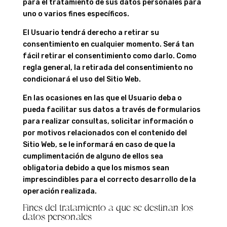
para el tratamiento de sus datos personales para
uno o varios fines específicos.
El Usuario tendrá derecho a retirar su
consentimiento en cualquier momento. Será tan
fácil retirar el consentimiento como darlo. Como
regla general, la retirada del consentimiento no
condicionará el uso del Sitio Web.
En las ocasiones en las que el Usuario deba o
pueda facilitar sus datos a través de formularios
para realizar consultas, solicitar información o
por motivos relacionados con el contenido del
Sitio Web, se le informará en caso de que la
cumplimentación de alguno de ellos sea
obligatoria debido a que los mismos sean
imprescindibles para el correcto desarrollo de la
operación realizada.
Fines del tratamiento a que se destinan los
datos personales