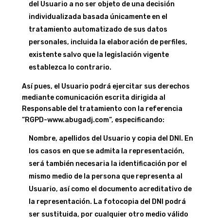
del Usuario a no ser objeto de una decisión
individualizada basada únicamente en el
tratamiento automatizado de sus datos
personales, incluida la elaboración de perfiles,
existente salvo que la legislación vigente
establezca lo contrario.
Así pues, el Usuario podrá ejercitar sus derechos
mediante comunicación escrita dirigida al
Responsable del tratamiento con la referencia
“RGPD-
www.abugadj.com
“, especificando:
Nombre, apellidos del Usuario y copia del DNI. En
los casos en que se admita la representación,
será también necesaria la identificación por el
mismo medio de la persona que representa al
Usuario, así como el documento acreditativo de
la representación. La fotocopia del DNI podrá
ser sustituida, por cualquier otro medio válido