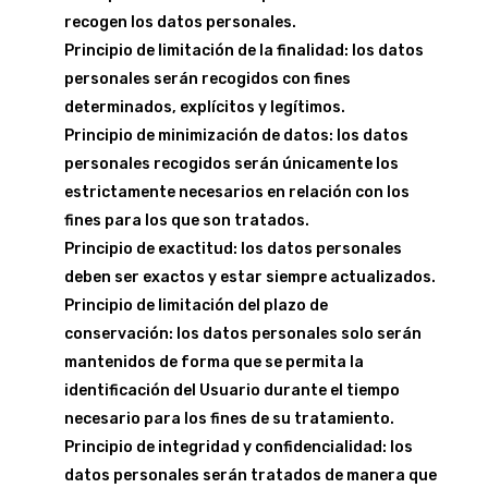
recogen los datos personales.
Principio de limitación de la finalidad: los datos
personales serán recogidos con fines
determinados, explícitos y legítimos.
Principio de minimización de datos: los datos
personales recogidos serán únicamente los
estrictamente necesarios en relación con los
fines para los que son tratados.
Principio de exactitud: los datos personales
deben ser exactos y estar siempre actualizados.
Principio de limitación del plazo de
conservación: los datos personales solo serán
mantenidos de forma que se permita la
identificación del Usuario durante el tiempo
necesario para los fines de su tratamiento.
Principio de integridad y confidencialidad: los
datos personales serán tratados de manera que