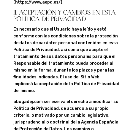
(https://www.aepd.es/).
II. ACEPTACIÓN Y CAMBIOS EN ESTA
POLÍTICA DE PRIVACIDAD
Es necesario que el Usuario haya leído y esté
conforme con las condiciones sobre la protección
de datos de carácter personal contenidas en esta
Política de Privacidad, así como que acepte el
tratamiento de sus datos personales para que el
Responsable del tratamiento pueda proceder al
mismo en la forma, durante los plazos y para las
finalidades indicadas. El uso del Sitio Web
implicará la aceptación de la Política de Privacidad
del mismo.
abugadej.com
se reserva el derecho a modificar su
Política de Privacidad, de acuerdo a su propio
criterio, o motivado por un cambio legislativo,
jurisprudencial o doctrinal de la Agencia Española
de Protección de Datos. Los cambios o