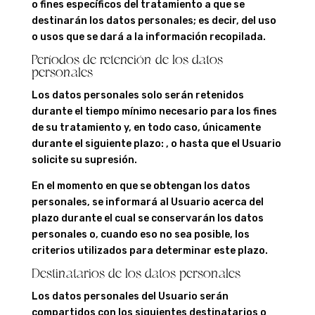
o fines específicos del tratamiento a que se
destinarán los datos personales; es decir, del uso
o usos que se dará a la información recopilada.
Períodos de retención de los datos
personales
Los datos personales solo serán retenidos
durante el tiempo mínimo necesario para los fines
de su tratamiento y, en todo caso, únicamente
durante el siguiente plazo: , o hasta que el Usuario
solicite su supresión.
En el momento en que se obtengan los datos
personales, se informará al Usuario acerca del
plazo durante el cual se conservarán los datos
personales o, cuando eso no sea posible, los
criterios utilizados para determinar este plazo.
Destinatarios de los datos personales
Los datos personales del Usuario serán
compartidos con los siguientes destinatarios o