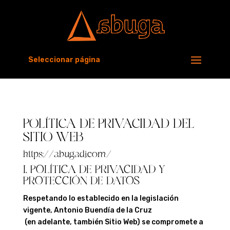
Seleccionar página
POLÍTICA DE PRIVACIDAD DEL
SITIO WEB
https://abugadj.com/
I. POLÍTICA DE PRIVACIDAD Y
PROTECCIÓN DE DATOS
Respetando lo establecido en la legislación
vigente, Antonio Buendía de la Cruz
(en adelante, también Sitio Web) se compromete a