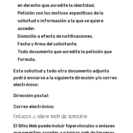
en derecho que acredite la identidad.
Petición con los motivos específicos de la
solicitud o información a la que se quiere
acceder.
Domicilio a efecto de notificaciones.
Fecha y firma del solicitante.
Todo documento que acredite la petición que
formula.
Esta solicitud y todo otro documento adjunto
podrá enviarse a la siguiente dirección y/o correo
electrónico:
Dirección postal:
Correo electrónico:
Enlaces a sitios web de terceros
El Sitio Web puede incluir hipervínculos o enlaces
que permiten acceder a páginas web de terceros