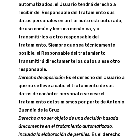
automatizados, el Usuario tendrá derecho a
recibir del Responsable del tratamiento sus
datos personales en un formato estructurado,
de uso común y lectura mecánica, y a
transmitirlos a otro responsable del
tratamiento. Siempre que sea técnicamente
posible, el Responsable del tratamiento
transmitirá directamente los datos a ese otro
responsable.
Derecho de oposición:
Es el derecho del Usuario a
que no se lleve a cabo el tratamiento de sus
datos de carácter personal o se cese el
tratamiento de los mismos por parte de Antonio
Buendía de la Cruz
Derecho a no ser objeto de una decisión basada
únicamente en el tratamiento automatizado,
incluida la elaboración de perfiles:
Es el derecho