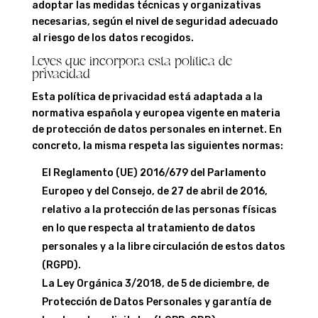
adoptar las medidas técnicas y organizativas
necesarias, según el nivel de seguridad adecuado
al riesgo de los datos recogidos.
Leyes que incorpora esta política de
privacidad
Esta política de privacidad está adaptada a la
normativa española y europea vigente en materia
de protección de datos personales en internet. En
concreto, la misma respeta las siguientes normas:
El Reglamento (UE) 2016/679 del Parlamento
Europeo y del Consejo, de 27 de abril de 2016,
relativo a la protección de las personas físicas
en lo que respecta al tratamiento de datos
personales y a la libre circulación de estos datos
(RGPD).
La Ley Orgánica 3/2018, de 5 de diciembre, de
Protección de Datos Personales y garantía de