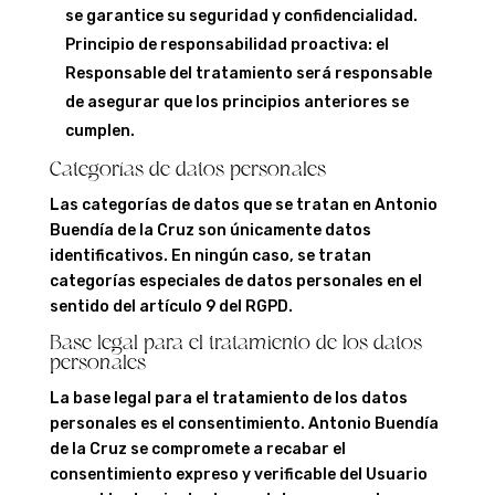
se garantice su seguridad y confidencialidad.
Principio de responsabilidad proactiva: el
Responsable del tratamiento será responsable
de asegurar que los principios anteriores se
cumplen.
Categorías de datos personales
Las categorías de datos que se tratan en Antonio
Buendía de la Cruz son únicamente datos
identificativos. En ningún caso, se tratan
categorías especiales de datos personales en el
sentido del artículo 9 del RGPD.
Base legal para el tratamiento de los datos
personales
La base legal para el tratamiento de los datos
personales es el consentimiento. Antonio Buendía
de la Cruz se compromete a recabar el
consentimiento expreso y verificable del Usuario