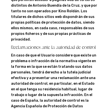
distintos de Antonio Buendía de la Cruz, y que por
tanto no son operados por
Kino Roldán
. Los
titulares de dichos sitios web dispondrán de sus
propias políticas de protección de datos, siendo
ellos mismos, en cada caso, responsables de sus
propios ficheros y de sus propias prácticas de
privacidad.
Reclamaciones ante la autoridad de control
En caso de que el Usuario considere que existe un
problema o infracción de la normativa vigente en
la forma en la que se están tratando sus datos
personales, tendrá derecho a la tutela judicial
efectiva y a presentar una reclamación ante una
autoridad de control, en particular, en el Estado
en el que tenga su residencia habitual, lugar de
trabajo o lugar de la supuesta infracción. En el
caso de España, la autoridad de control es la
Agencia Española de Protección de Datos