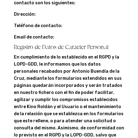
contacto son los siguientes:
Dirección:
Teléfono de contacto:
Email de contacto:
Registro de Datos de Carácter Personal
En cumplimiento de lo establecido en el RGPD y la
LOPD-GDD, le informamos que los datos
personales recabados por Antonio Buendía de la
Cruz, mediante los formularios extendidos en sus
páginas quedarán incorporados y serán tratados
en nuestro fichero con el fin de poder facilitar,
agilizar y cumplir los compromisos establecidos
entre
Kino Roldán
y el Usuario o el mantenimiento
de la relación que se establezca en los formularios
que este rellene, o para atender una solicitud o
consulta del mismo. Asimismo, de conformidad con
lo previsto en el RGPD y la LOPD-GDD, salvo que