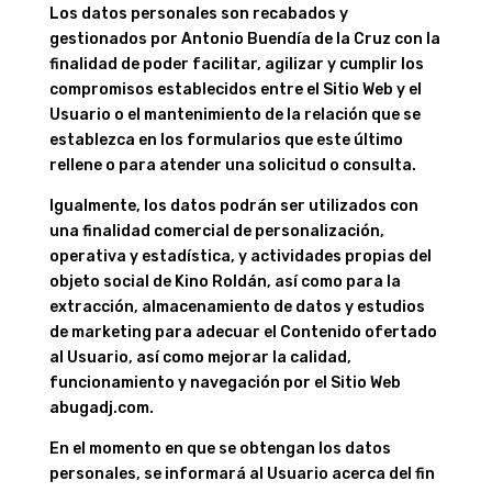
Los datos personales son recabados y
gestionados por Antonio Buendía de la Cruz con la
finalidad de poder facilitar, agilizar y cumplir los
compromisos establecidos entre el Sitio Web y el
Usuario o el mantenimiento de la relación que se
establezca en los formularios que este último
rellene o para atender una solicitud o consulta.
Igualmente, los datos podrán ser utilizados con
una finalidad comercial de personalización,
operativa y estadística, y actividades propias del
objeto social de
Kino Roldán
, así como para la
extracción, almacenamiento de datos y estudios
de marketing para adecuar el Contenido ofertado
al Usuario, así como mejorar la calidad,
funcionamiento y navegación por el Sitio Web
abugadj.com.
En el momento en que se obtengan los datos
personales, se informará al Usuario acerca del fin