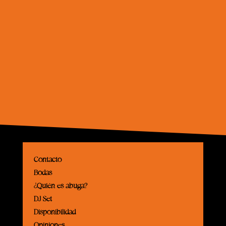
Contacto
Bodas
¿Quién es abuga?
DJ Set
Disponibilidad