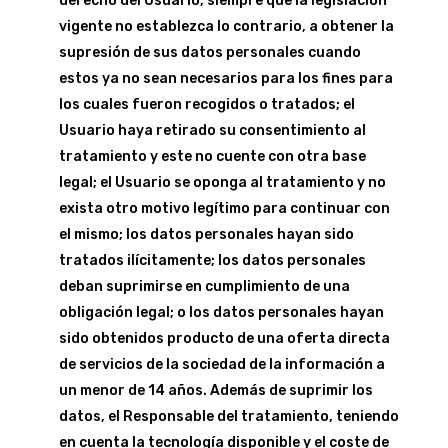
derecho del Usuario, siempre que la legislación
vigente no establezca lo contrario, a obtener la
supresión de sus datos personales cuando
estos ya no sean necesarios para los fines para
los cuales fueron recogidos o tratados; el
Usuario haya retirado su consentimiento al
tratamiento y este no cuente con otra base
legal; el Usuario se oponga al tratamiento y no
exista otro motivo legítimo para continuar con
el mismo; los datos personales hayan sido
tratados ilícitamente; los datos personales
deban suprimirse en cumplimiento de una
obligación legal; o los datos personales hayan
sido obtenidos producto de una oferta directa
de servicios de la sociedad de la información a
un menor de 14 años. Además de suprimir los
datos, el Responsable del tratamiento, teniendo
en cuenta la tecnología disponible y el coste de