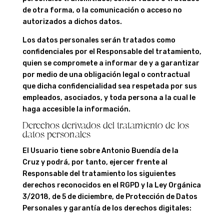
de otra forma, o la comunicación o acceso no
autorizados a dichos datos.
Los datos personales serán tratados como
confidenciales por el Responsable del tratamiento,
quien se compromete a informar de y a garantizar
por medio de una obligación legal o contractual
que dicha confidencialidad sea respetada por sus
empleados, asociados, y toda persona a la cual le
haga accesible la información.
Derechos derivados del tratamiento de los
datos personales
El Usuario tiene sobre Antonio Buendía de la
Cruz y podrá, por tanto, ejercer frente al
Responsable del tratamiento los siguientes
derechos reconocidos en el RGPD y la Ley Orgánica
3/2018, de 5 de diciembre, de Protección de Datos
Personales y garantía de los derechos digitales: