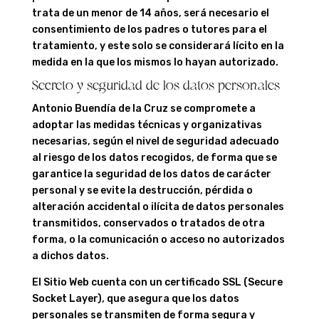
trata de un menor de 14 años, será necesario el
consentimiento de los padres o tutores para el
tratamiento, y este solo se considerará lícito en la
medida en la que los mismos lo hayan autorizado.
Secreto y seguridad de los datos personales
Antonio Buendía de la Cruz se compromete a
adoptar las medidas técnicas y organizativas
necesarias, según el nivel de seguridad adecuado
al riesgo de los datos recogidos, de forma que se
garantice la seguridad de los datos de carácter
personal y se evite la destrucción, pérdida o
alteración accidental o ilícita de datos personales
transmitidos, conservados o tratados de otra
forma, o la comunicación o acceso no autorizados
a dichos datos.
El Sitio Web cuenta con un certificado SSL (Secure
Socket Layer), que asegura que los datos
personales se transmiten de forma segura y