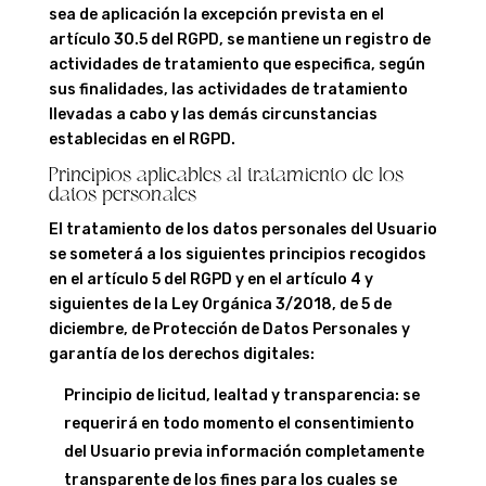
sea de aplicación la excepción prevista en el
artículo 30.5 del RGPD, se mantiene un registro de
actividades de tratamiento que especifica, según
sus finalidades, las actividades de tratamiento
llevadas a cabo y las demás circunstancias
establecidas en el RGPD.
Principios aplicables al tratamiento de los
datos personales
El tratamiento de los datos personales del Usuario
se someterá a los siguientes principios recogidos
en el artículo 5 del RGPD y en el artículo 4 y
siguientes de la Ley Orgánica 3/2018, de 5 de
diciembre, de Protección de Datos Personales y
garantía de los derechos digitales:
Principio de licitud, lealtad y transparencia: se
requerirá en todo momento el consentimiento
del Usuario previa información completamente
transparente de los fines para los cuales se