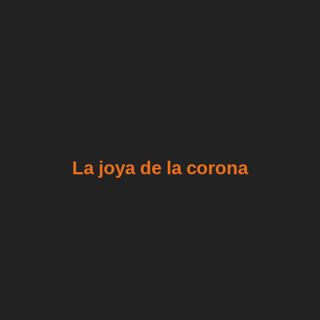
La joya de la corona