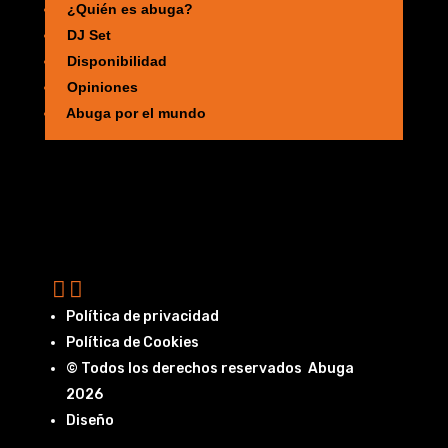
¿Quién es abuga?
DJ Set
Disponibilidad
Opiniones
Abuga por el mundo
Política de privacidad
Política de Cookies
© Todos los derechos reservados Abuga
2026
Diseño