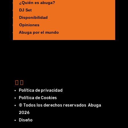
¿Quién es abuga?
DJ Set
Disponibilidad
Opiniones
Abuga por el mundo
Política de privacidad
Política de Cookies
© Todos los derechos reservados Abuga
2026
Diseño