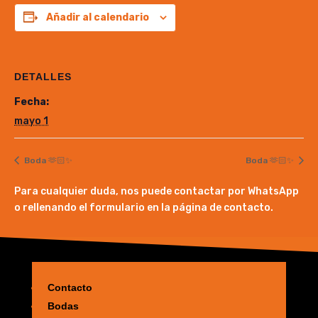
Añadir al calendario
DETALLES
Fecha:
mayo 1
Boda 🫶🏻✨
Boda 🫶🏻✨
Para cualquier duda, nos puede contactar por WhatsApp
o rellenando el formulario en la página de contacto.
Contacto
Bodas