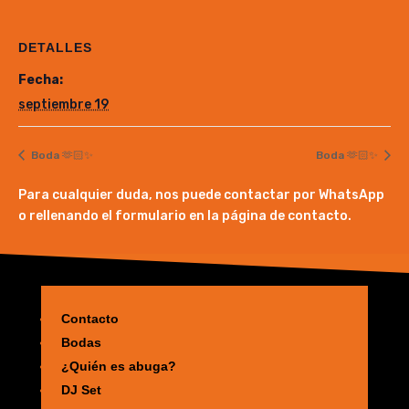
DETALLES
Fecha:
septiembre 19
Boda 🫶🏻✨
Boda 🫶🏻✨
Para cualquier duda, nos puede contactar por WhatsApp
o rellenando el formulario en la página de contacto.
Contacto
Bodas
¿Quién es abuga?
DJ Set