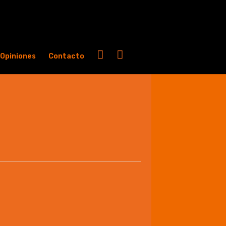
Opiniones
Contacto