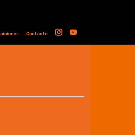
piniones
Contacto